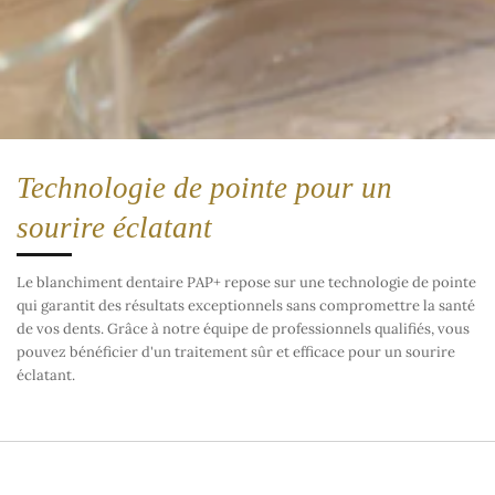
Technologie de pointe pour un
sourire éclatant
Le blanchiment dentaire PAP+ repose sur une technologie de pointe
qui garantit des résultats exceptionnels sans compromettre la santé
de vos dents. Grâce à notre équipe de professionnels qualifiés, vous
pouvez bénéficier d'un traitement sûr et efficace pour un sourire
éclatant.