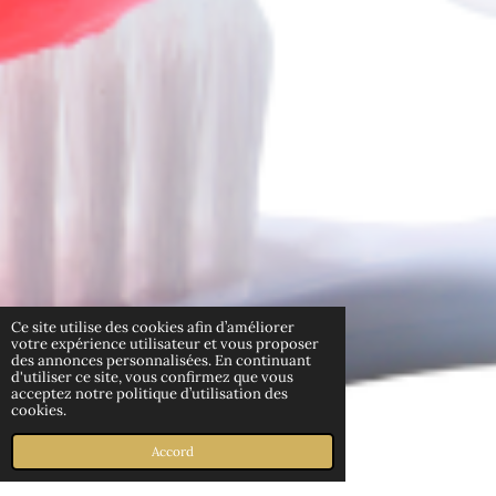
Ce site utilise des cookies afin d’améliorer
votre expérience utilisateur et vous proposer
des annonces personnalisées. En continuant
d'utiliser ce site, vous confirmez que vous
acceptez notre politique d’utilisation des
cookies.
Accord