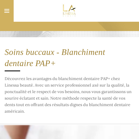
Passer
au
contenu
principal
Soins buccaux - Blanchiment
dentaire PAP+
Découvrez les avantages du blanchiment dentaire PAP+ chez
Linessa beauté. Avec un service professionnel axé sur la qualité, la
ponctualité et le respect de vos besoins, nous vous garantissons un
sourire éclatant et sain. Notre méthode respecte la santé de vos
dents tout en offrant des résultats dignes du blanchiment dentaire
américain.