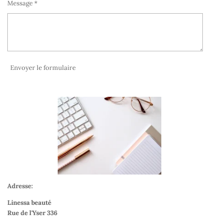
Message *
Envoyer le formulaire
Adresse:
Linessa beauté
Rue de l'Yser 336