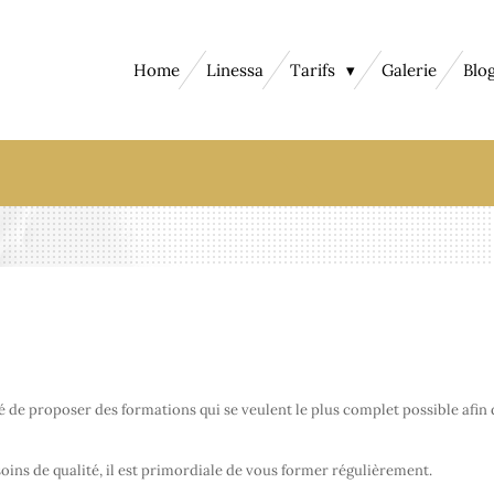
Home
Linessa
Tarifs
Galerie
Blo
dé de proposer des formations qui se veulent le plus complet possible afin
soins de qualité, il est primordiale de vous former régulièrement.