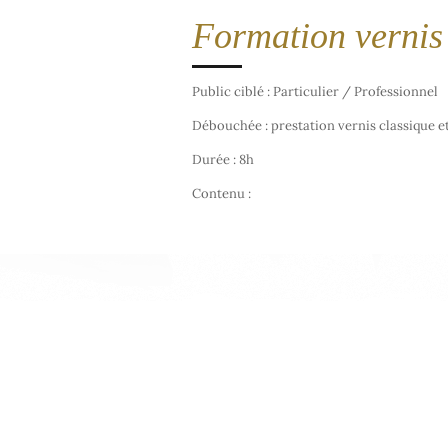
Formation vernis
Public ciblé : Particulier / Professionnel
Débouchée : prestation vernis classique 
Durée : 8h
Contenu :