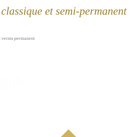
 classique et semi-permanent
et vernis permanent